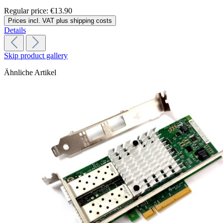
Regular price:
€13.90
Prices incl. VAT plus shipping costs
Details
Skip product gallery
Ähnliche Artikel