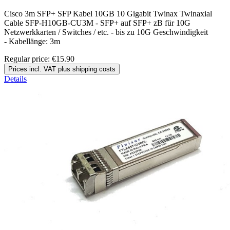
Cisco 3m SFP+ SFP Kabel 10GB 10 Gigabit Twinax Twinaxial
Cable SFP-H10GB-CU3M - SFP+ auf SFP+ zB für 10G
Netzwerkkarten / Switches / etc. - bis zu 10G Geschwindigkeit
- Kabellänge: 3m
Regular price:
€15.90
Prices incl. VAT plus shipping costs
Details