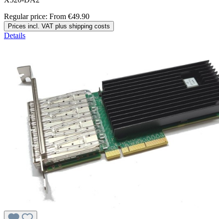
Regular price:
From
€49.90
Prices incl. VAT plus shipping costs
Details