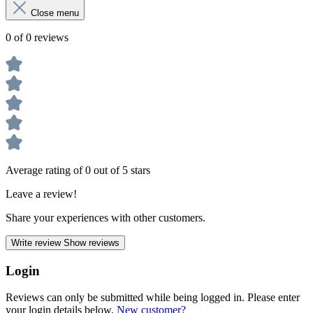
Close menu
0 of 0 reviews
Average rating of 0 out of 5 stars
Leave a review!
Share your experiences with other customers.
Write review
Show reviews
Login
Reviews can only be submitted while being logged in. Please enter
your login details below.
New customer?