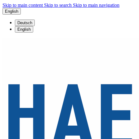
Skip to main content
Skip to search
Skip to main navigation
English
Deutsch
English