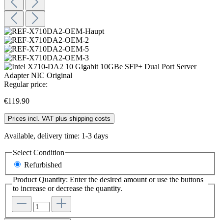
Regular price:
€119.90
Prices incl. VAT plus shipping costs
Available, delivery time: 1-3 days
Select
Condition
Refurbished
Product Quantity: Enter the desired amount or use the buttons
to increase or decrease the quantity.