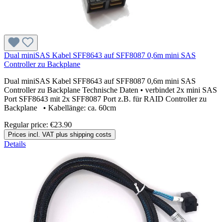
Dual miniSAS Kabel SFF8643 auf SFF8087 0,6m mini SAS
Controller zu Backplane
Dual miniSAS Kabel SFF8643 auf SFF8087 0,6m mini SAS
Controller zu Backplane Technische Daten • verbindet 2x mini SAS
Port SFF8643 mit 2x SFF8087 Port z.B. für RAID Controller zu
Backplane • Kabellänge: ca. 60cm
Regular price:
€23.90
Prices incl. VAT plus shipping costs
Details