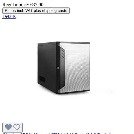
Regular price:
€37.90
Prices incl. VAT plus shipping costs
Details