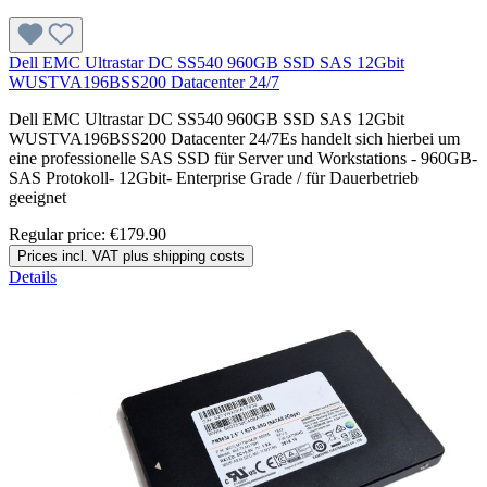
Dell EMC Ultrastar DC SS540 960GB SSD SAS 12Gbit
WUSTVA196BSS200 Datacenter 24/7
Dell EMC Ultrastar DC SS540 960GB SSD SAS 12Gbit
WUSTVA196BSS200 Datacenter 24/7Es handelt sich hierbei um
eine professionelle SAS SSD für Server und Workstations - 960GB-
SAS Protokoll- 12Gbit- Enterprise Grade / für Dauerbetrieb
geeignet
Regular price:
€179.90
Prices incl. VAT plus shipping costs
Details