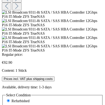
Regular price:
€92.90
Content:
1 Stück
Prices incl. VAT plus shipping costs
Available, delivery time: 1-3 days
Select
Condition
Refurbished