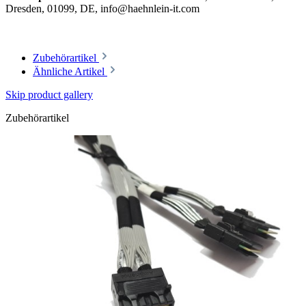
Dresden, 01099, DE, info@haehnlein-it.com
Zubehörartikel
Ähnliche Artikel
Skip product gallery
Zubehörartikel