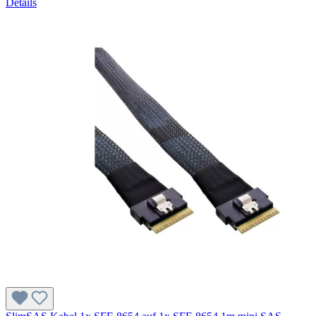
Details