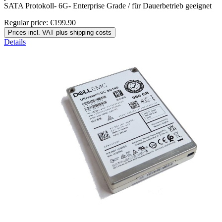
SATA Protokoll- 6G- Enterprise Grade / für Dauerbetrieb geeignet
Regular price:
€199.90
Prices incl. VAT plus shipping costs
Details