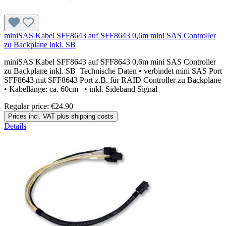
miniSAS Kabel SFF8643 auf SFF8643 0,6m mini SAS Controller
zu Backplane inkl. SB
miniSAS Kabel SFF8643 auf SFF8643 0,6m mini SAS Controller
zu Backplane inkl. SB Technische Daten • verbindet mini SAS Port
SFF8643 mit SFF8643 Port z.B. für RAID Controller zu Backplane
• Kabellänge: ca. 60cm • inkl. Sideband Signal
Regular price:
€24.90
Prices incl. VAT plus shipping costs
Details