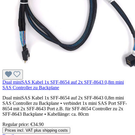
Dual miniSAS Kabel 1x SFF-8654 auf 2x SFF-8643 0,8m mini
SAS Controller zu Backplane
Dual miniSAS Kabel 1x SFF-8654 auf 2x SFF-8643 0,8m mini
SAS Controller zu Backplane • verbindet 1x mini SAS Port SFF-
8654 mit 2x SFF-8643 Port z.B. für SFF-8654 Controller zu 2x
SFF-8643 Backplane • Kabellänge: ca. 80cm
Regular price:
€34.90
Prices incl. VAT plus shipping costs