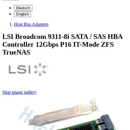
Deutsch
English
Host Bus Adapters
LSI Broadcom 9311-8i SATA / SAS HBA
Controller 12Gbps P16 IT-Mode ZFS
TrueNAS
Skip image gallery