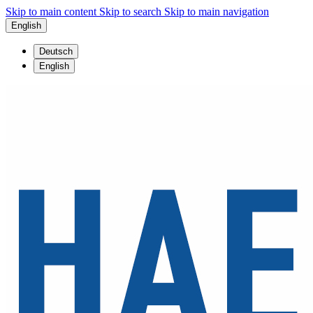
Skip to main content
Skip to search
Skip to main navigation
English
Deutsch
English