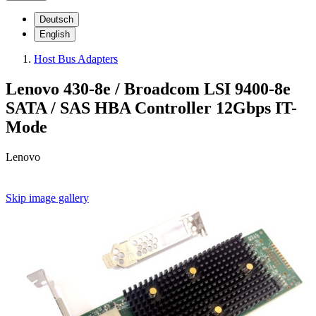
Deutsch
English
Host Bus Adapters
Lenovo 430-8e / Broadcom LSI 9400-8e
SATA / SAS HBA Controller 12Gbps IT-
Mode
Lenovo
Skip image gallery