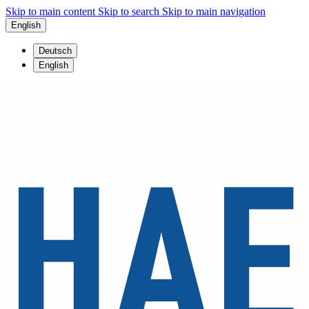
Skip to main content
Skip to search
Skip to main navigation
English
Deutsch
English