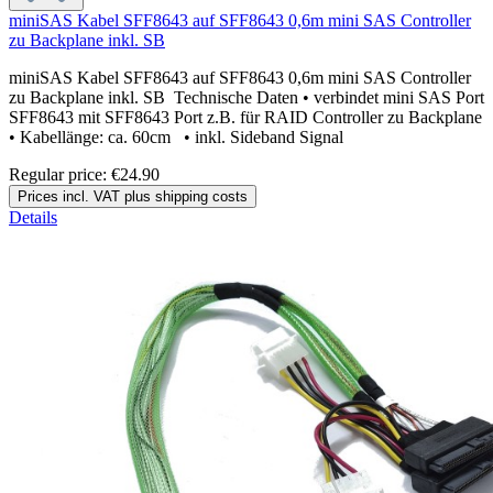
miniSAS Kabel SFF8643 auf SFF8643 0,6m mini SAS Controller
zu Backplane inkl. SB
miniSAS Kabel SFF8643 auf SFF8643 0,6m mini SAS Controller
zu Backplane inkl. SB Technische Daten • verbindet mini SAS Port
SFF8643 mit SFF8643 Port z.B. für RAID Controller zu Backplane
• Kabellänge: ca. 60cm • inkl. Sideband Signal
Regular price:
€24.90
Prices incl. VAT plus shipping costs
Details