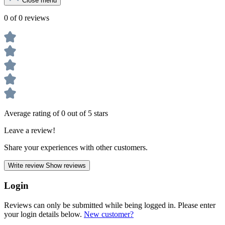
Close menu
0 of 0 reviews
Average rating of 0 out of 5 stars
Leave a review!
Share your experiences with other customers.
Write review
Show reviews
Login
Reviews can only be submitted while being logged in. Please enter
your login details below.
New customer?