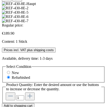
Regular price:
€189.90
Content:
1 Stück
Prices incl. VAT plus shipping costs
Available, delivery time: 1-3 days
Select
Condition
New
Refurbished
Product Quantity: Enter the desired amount or use the buttons
to increase or decrease the quantity.
Add to shopping cart