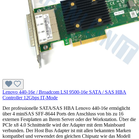
Lenovo 440-16e / Broadcom LSI 9500-16e SATA / SAS HBA
Controller 12Gbps IT-Mode
Der professionelle SATA/SAS HBA Lenovo 440-16e ermöglicht
über 4 miniSAS SFF-8644 Ports den Anschluss von bis zu 16
externen Festplatten an Ihrem Server oder der Workstation. Über die
PCIe x8 4.0 Schnittstelle wird der Adapter mit dem Mainboard
verbunden. Der Host Bus Adapter ist mit allen bekannten Marken
kompatibel und verwendet den gleichen Chipsatz wie das Modell