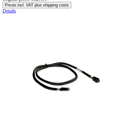
Prices incl. VAT plus shipping costs
Details