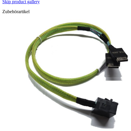
Skip product gallery
Zubehörartikel