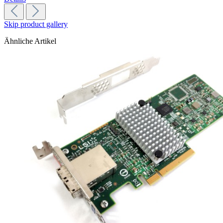
Skip product gallery
Ähnliche Artikel