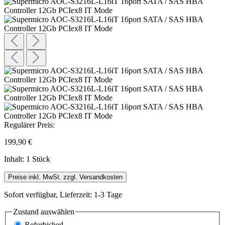
Regulärer Preis:
199,90 €
Inhalt:
1 Stück
Preise inkl. MwSt. zzgl. Versandkosten
Sofort verfügbar, Lieferzeit: 1-3 Tage
Zustand
auswählen
Refurbished