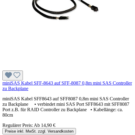
miniSAS Kabel SFF-8643 auf SFF-8087 0,8m mini SAS Controller
zu Backplane
miniSAS Kabel SFF8643 auf SFF8087 0,8m mini SAS Controller
zu Backplane • verbindet mini SAS Port SFF8643 mit SFF8087
Port z.B. für RAID Controller zu Backplane • Kabellänge: ca.
80cm
Regulärer Preis:
Ab
14,90 €
Preise inkl. MwSt. zzgl. Versandkosten