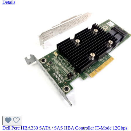
Details
Dell Perc HBA330 SATA / SAS HBA Controller IT-Mode 12Gbps