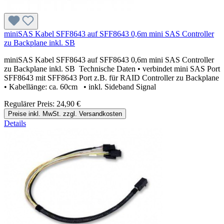
miniSAS Kabel SFF8643 auf SFF8643 0,6m mini SAS Controller
zu Backplane inkl. SB
miniSAS Kabel SFF8643 auf SFF8643 0,6m mini SAS Controller
zu Backplane inkl. SB Technische Daten • verbindet mini SAS Port
SFF8643 mit SFF8643 Port z.B. für RAID Controller zu Backplane
• Kabellänge: ca. 60cm • inkl. Sideband Signal
Regulärer Preis:
24,90 €
Preise inkl. MwSt. zzgl. Versandkosten
Details