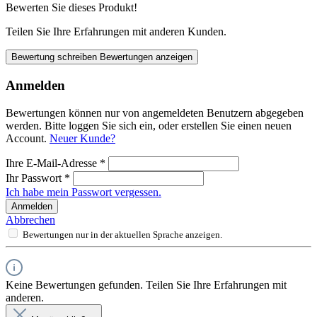
Bewerten Sie dieses Produkt!
Teilen Sie Ihre Erfahrungen mit anderen Kunden.
Bewertung schreiben
Bewertungen anzeigen
Anmelden
Bewertungen können nur von angemeldeten Benutzern abgegeben
werden. Bitte loggen Sie sich ein, oder erstellen Sie einen neuen
Account.
Neuer Kunde?
Ihre E-Mail-Adresse
*
Ihr Passwort
*
Ich habe mein Passwort vergessen.
Anmelden
Abbrechen
Bewertungen nur in der aktuellen Sprache anzeigen.
Keine Bewertungen gefunden. Teilen Sie Ihre Erfahrungen mit
anderen.