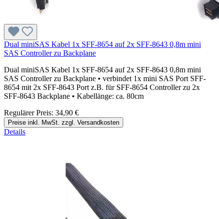
Dual miniSAS Kabel 1x SFF-8654 auf 2x SFF-8643 0,8m mini
SAS Controller zu Backplane
Dual miniSAS Kabel 1x SFF-8654 auf 2x SFF-8643 0,8m mini
SAS Controller zu Backplane • verbindet 1x mini SAS Port SFF-
8654 mit 2x SFF-8643 Port z.B. für SFF-8654 Controller zu 2x
SFF-8643 Backplane • Kabellänge: ca. 80cm
Regulärer Preis:
34,90 €
Preise inkl. MwSt. zzgl. Versandkosten
Details