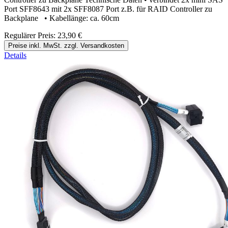
Port SFF8643 mit 2x SFF8087 Port z.B. für RAID Controller zu
Backplane • Kabellänge: ca. 60cm
Regulärer Preis:
23,90 €
Preise inkl. MwSt. zzgl. Versandkosten
Details