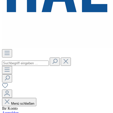
Menü schließen
Ihr Konto
Anmelden