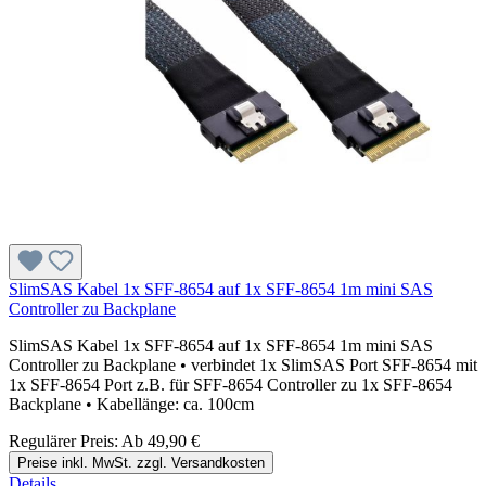
SlimSAS Kabel 1x SFF-8654 auf 1x SFF-8654 1m mini SAS
Controller zu Backplane
SlimSAS Kabel 1x SFF-8654 auf 1x SFF-8654 1m mini SAS
Controller zu Backplane • verbindet 1x SlimSAS Port SFF-8654 mit
1x SFF-8654 Port z.B. für SFF-8654 Controller zu 1x SFF-8654
Backplane • Kabellänge: ca. 100cm
Regulärer Preis:
Ab
49,90 €
Preise inkl. MwSt. zzgl. Versandkosten
Details