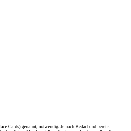
face Cards) genannt, notwendig. Je nach Bedarf und bereits