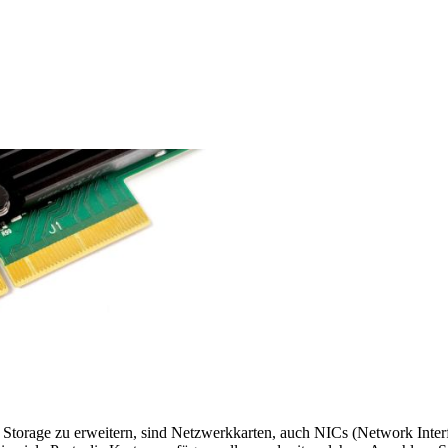
 Storage zu erweitern, sind Netzwerkkarten, auch NICs (Network Inter