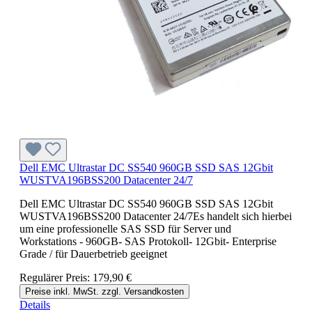
Dell EMC Ultrastar DC SS540 960GB SSD SAS 12Gbit
WUSTVA196BSS200 Datacenter 24/7
Dell EMC Ultrastar DC SS540 960GB SSD SAS 12Gbit
WUSTVA196BSS200 Datacenter 24/7Es handelt sich hierbei
um eine professionelle SAS SSD für Server und
Workstations - 960GB- SAS Protokoll- 12Gbit- Enterprise
Grade / für Dauerbetrieb geeignet
Regulärer Preis:
179,90 €
Preise inkl. MwSt. zzgl. Versandkosten
Details