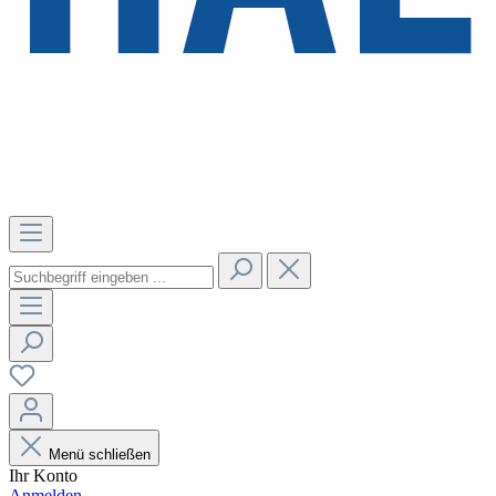
Menü schließen
Ihr Konto
Anmelden