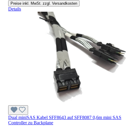
Preise inkl. MwSt. zzgl. Versandkosten
Details
Dual miniSAS Kabel SFF8643 auf SFF8087 0,6m mini SAS
Controller zu Backplane