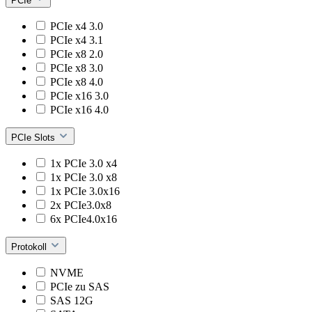
PCIe
PCIe x4 3.0
PCIe x4 3.1
PCIe x8 2.0
PCIe x8 3.0
PCIe x8 4.0
PCIe x16 3.0
PCIe x16 4.0
PCIe Slots
1x PCIe 3.0 x4
1x PCIe 3.0 x8
1x PCIe 3.0x16
2x PCIe3.0x8
6x PCIe4.0x16
Protokoll
NVME
PCIe zu SAS
SAS 12G