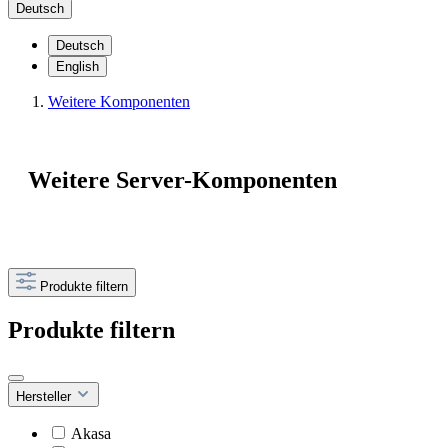
Deutsch
Deutsch
English
Weitere Komponenten
Weitere Server-Komponenten
Produkte filtern
Produkte filtern
Hersteller
Akasa