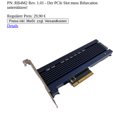
PN: RB4M2 Rev. 1.01 - Der PCIe Slot muss Bifurcation
unterstützen!
Regulärer Preis:
29,90 €
Preise inkl. MwSt. zzgl. Versandkosten
Details